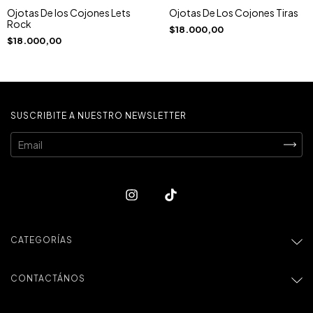
Ojotas De los Cojones Lets
Ojotas De Los Cojones Tiras
Rock
$18.000,00
$18.000,00
SUSCRIBITE A NUESTRO NEWSLETTER
CATEGORÍAS
CONTACTÁNOS