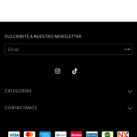
SUSCRIBITE A NUESTRO NEWSLETTER
CATEGORÍAS
CONTACTÁNOS