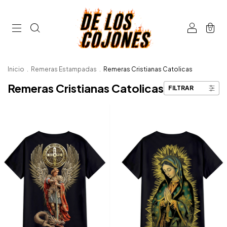
0
Inicio
.
Remeras Estampadas
.
Remeras Cristianas Catolicas
Remeras Cristianas Catolicas
FILTRAR