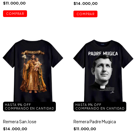
$11.000,00
$14.000,00
COMPRAR
COMPRAR
HASTA 9% OFF
HASTA 9% OFF
COMPRANDO EN CANTIDAD
COMPRANDO EN CANTIDAD
Remera San Jose
Remera Padre Mugica
$14.000,00
$11.000,00