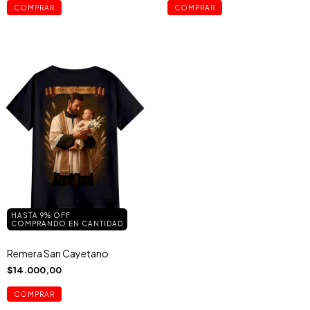
COMPRAR
COMPRAR
HASTA 9% OFF
COMPRANDO EN CANTIDAD
Remera San Cayetano
$14.000,00
COMPRAR