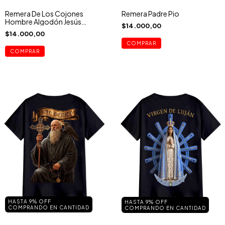
Remera Padre Pio
Remera De Los Cojones
Hombre Algodón Jesús
$14.000,00
Sagrado Corazón
$14.000,00
COMPRAR
COMPRAR
HASTA 9% OFF
HASTA 9% OFF
COMPRANDO EN CANTIDAD
COMPRANDO EN CANTIDAD