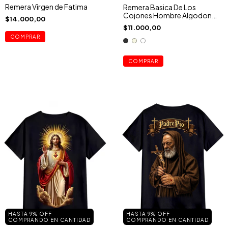
Remera Virgen de Fatima
Remera Basica De Los
Cojones Hombre Algodon
$14.000,00
Peinado Jesus
$11.000,00
COMPRAR
COMPRAR
HASTA 9% OFF
HASTA 9% OFF
COMPRANDO EN CANTIDAD
COMPRANDO EN CANTIDAD