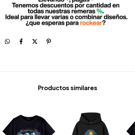
Productos similares