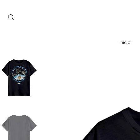
Inicio