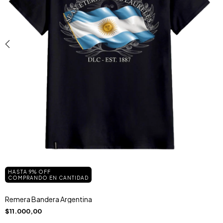
HASTA 9% OFF
COMPRANDO EN CANTIDAD
Remera Bandera Argentina
$11.000,00