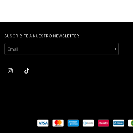
SUSCRIBITE A NUESTRO NEWSLETTER