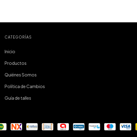
CATEGORÍAS
Inicio
Productos
Quiénes Somos
Política de Cambios
Guía de talles