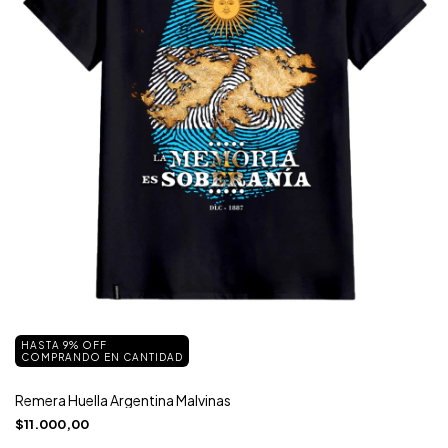
HASTA 9% OFF
COMPRANDO EN CANTIDAD
Remera Huella Argentina Malvinas
$11.000,00