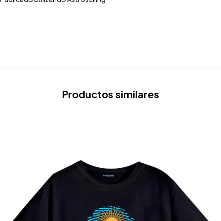
Productos similares