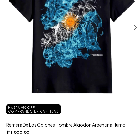
HASTA 9% OFF
COMPRANDO EN CANTIDAD
Remera De Los Cojones Hombre Algodon Argentina Humo
$11.000,00